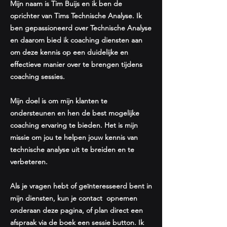
Mijn naam is Tim Buijs en ik ben de
oprichter van Tims Technische Analyse. Ik
ben gepassioneerd over Technische Analyse
en daarom bied ik coaching diensten aan
om deze kennis op een duidelijke en
effectieve manier over te brengen tijdens
coaching sessies.
Mijn doel is om mijn klanten te
ondersteunen en hen de best mogelijke
coaching ervaring te bieden. Het is mijn
missie om jou te helpen jouw kennis van
technische analyse uit te breiden en te
verbeteren.
Als je vragen hebt of geïnteresseerd bent in
mijn diensten, kun je contact opnemen
onderaan deze pagina, of plan direct een
afspraak via de boek een sessie button. Ik