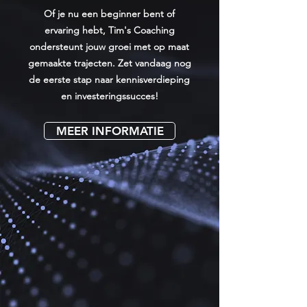
Of je nu een beginner bent of
ervaring hebt, Tim's Coaching
ondersteunt jouw groei met op maat
gemaakte trajecten. Zet vandaag nog
de eerste stap naar kennisverdieping
en investeringssucces!
MEER INFORMATIE