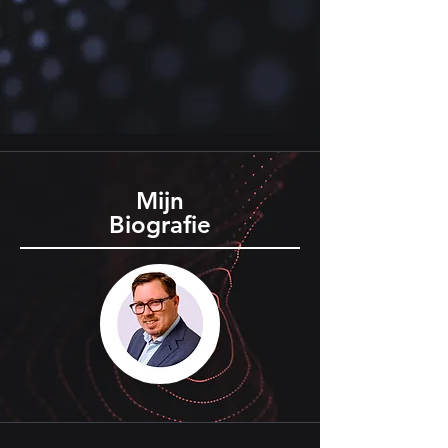
Mijn
Biografie