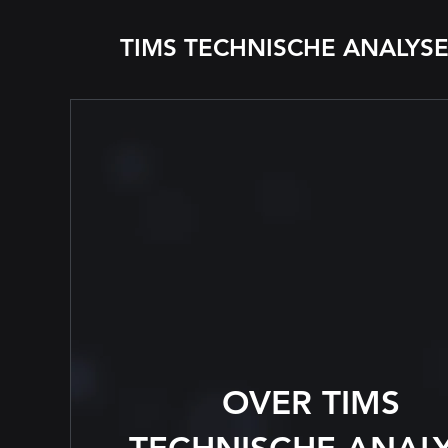
TIMS TECHNISCHE ANALYS
OVER TIMS