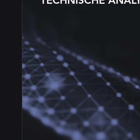
TECHNISCHE ANAL