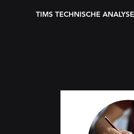
TIMS TECHNISCHE ANALYS