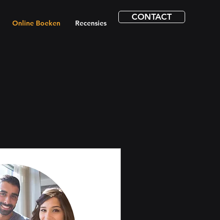
CONTACT
Online Boeken
Recensies